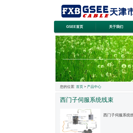
GSEE首页
关于我们
您的位置:
首页
>
产品中心
西门子伺服系统线束
西门子伺服系统