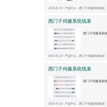
2023-6-13 /
产品中心
,
西门子伺服系统线束
西门子伺服系统线束
西门子伺服系统
2023-6-13 /
产品中心
,
西门子伺服系统线束
西门子伺服系统线束
西门子伺服系统
2023-6-13 /
产品中心
,
西门子伺服系统线束