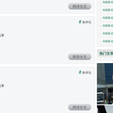
A06B-6
阅读全文
A06B-
A06B-
0
条评论
A06B-
A06B-6
线束
A06B-6
热门文
阅读全文
0
条评论
线束
阅读全文