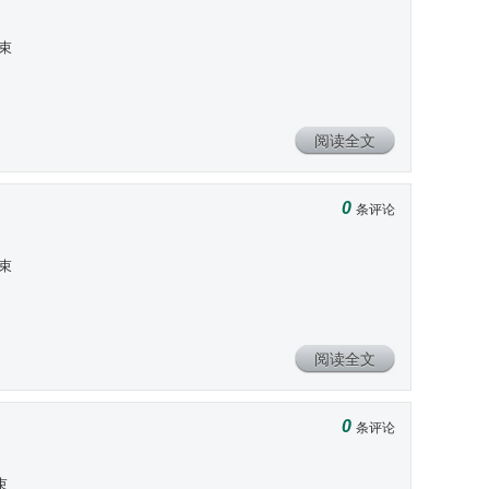
线束
阅读全文
0
条评论
线束
阅读全文
0
条评论
束