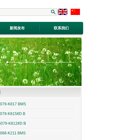
新闻发布
联系我们
新
6079-K817 BMS
079-K815#D B
6079-K812#D B
088-K211 BMS