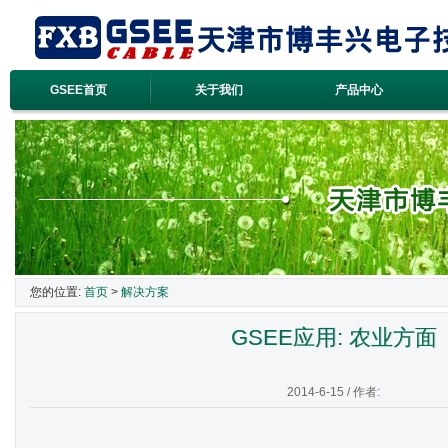
GSEE首页
关于我们
产品中心
您的位置:
首页
>
解决方案
GSEE应用: 农业方面
2014-6-15 / 作者: