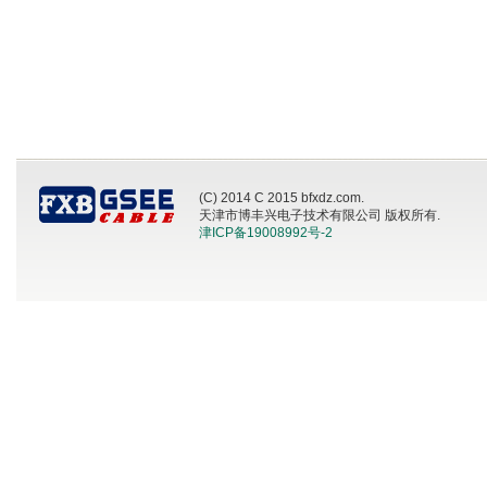
(C) 2014 C 2015 bfxdz.com.
天津市博丰兴电子技术有限公司 版权所有.
津ICP备19008992号-2