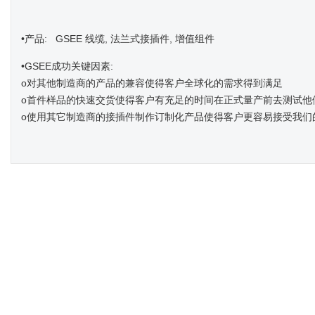
•产品: GSEE 线缆, 法兰式接插件, 增值组件
•GSEE成功关键因素:
o对其他制造商的产品的兼容使得客户全球化的需求得到满足
o首件样品的快速交货使得客户有充足的时间在正式量产前去测试他
o使用其它制造商的接插件制作订制化产品使得客户更容易接受我们